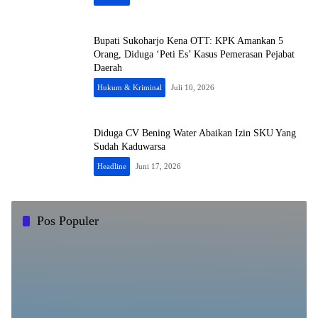
​Bupati Sukoharjo Kena OTT: KPK Amankan 5
Orang, Diduga ‘Peti Es’ Kasus Pemerasan Pejabat
Daerah
Hukum & Kriminal
Juli 10, 2026
Diduga CV Bening Water Abaikan Izin SKU Yang
Sudah Kaduwarsa
Headline
Juni 17, 2026
Pos Populer