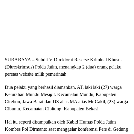
SURABAYA – Subdit V Direktorat Reserse Kriminal Khusus
(Ditreskrimsus) Polda Jatim, menangkap 2 (dua) orang pelaku
peretas website milik pemerintah.
Dua pelaku yang berhasil diamankan, AT, laki laki (27) warga
Kelurahan Mundu Mesigit, Kecamatan Mundu, Kabupaten
Cirebon, Jawa Barat dan DS alias MA alias Mr Cakil, (23) warga
Cibuntu, Kecamatan Cibitung, Kabupaten Bekasi.
Hal itu seperti disampaikan oleh Kabid Humas Polda Jatim
Kombes Pol Dirmanto saat menggelar konferensi Pers di Gedung