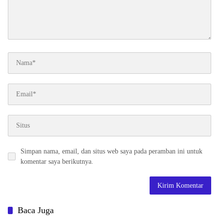
Simpan nama, email, dan situs web saya pada peramban ini untuk
komentar saya berikutnya.
Baca Juga