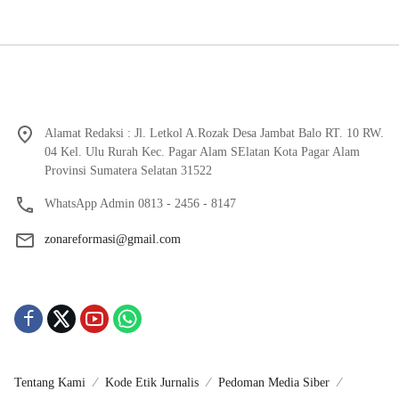
Alamat Redaksi : Jl. Letkol A.Rozak Desa Jambat Balo RT. 10 RW.
04 Kel. Ulu Rurah Kec. Pagar Alam SElatan Kota Pagar Alam
Provinsi Sumatera Selatan 31522
WhatsApp Admin 0813 - 2456 - 8147
zonareformasi@gmail.com
Tentang Kami
Kode Etik Jurnalis
Pedoman Media Siber