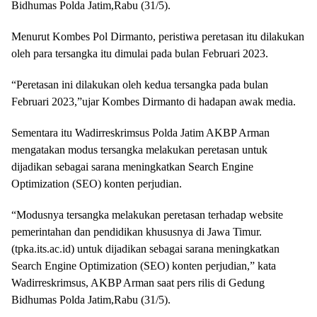
Bidhumas Polda Jatim,Rabu (31/5).
Menurut Kombes Pol Dirmanto, peristiwa peretasan itu dilakukan
oleh para tersangka itu dimulai pada bulan Februari 2023.
“Peretasan ini dilakukan oleh kedua tersangka pada bulan
Februari 2023,”ujar Kombes Dirmanto di hadapan awak media.
Sementara itu Wadirreskrimsus Polda Jatim AKBP Arman
mengatakan modus tersangka melakukan peretasan untuk
dijadikan sebagai sarana meningkatkan Search Engine
Optimization (SEO) konten perjudian.
“Modusnya tersangka melakukan peretasan terhadap website
pemerintahan dan pendidikan khususnya di Jawa Timur.
(tpka.its.ac.id) untuk dijadikan sebagai sarana meningkatkan
Search Engine Optimization (SEO) konten perjudian,” kata
Wadirreskrimsus, AKBP Arman saat pers rilis di Gedung
Bidhumas Polda Jatim,Rabu (31/5).