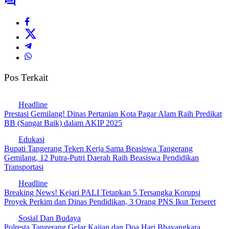
Pos Terkait
Headline
Prestasi Gemilang! Dinas Pertanian Kota Pagar Alam Raih Predikat
BB (Sangat Baik) dalam AKIP 2025
Edukasi
Bupati Tangerang Teken Kerja Sama Beasiswa Tangerang
Gemilang, 12 Putra-Putri Daerah Raih Beasiswa Pendidikan
Transportasi
Headline
Breaking News! Kejari PALI Tetapkan 5 Tersangka Korupsi
Proyek Perkim dan Dinas Pendidikan, 3 Orang PNS Ikut Terseret
Sosial Dan Budaya
Polresta Tangerang Gelar Kajian dan Doa Hari Bhayangkara,