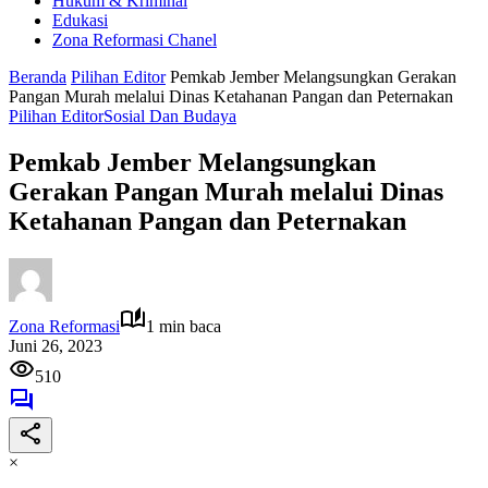
Hukum & Kriminal
Edukasi
Zona Reformasi Chanel
Beranda
Pilihan Editor
Pemkab Jember Melangsungkan Gerakan
Pangan Murah melalui Dinas Ketahanan Pangan dan Peternakan
Pilihan Editor
Sosial Dan Budaya
Pemkab Jember Melangsungkan
Gerakan Pangan Murah melalui Dinas
Ketahanan Pangan dan Peternakan
Zona Reformasi
1 min baca
Juni 26, 2023
510
×