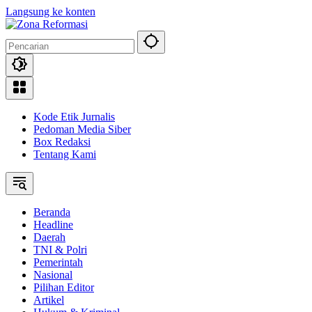
Langsung ke konten
Kode Etik Jurnalis
Pedoman Media Siber
Box Redaksi
Tentang Kami
Beranda
Headline
Daerah
TNI & Polri
Pemerintah
Nasional
Pilihan Editor
Artikel