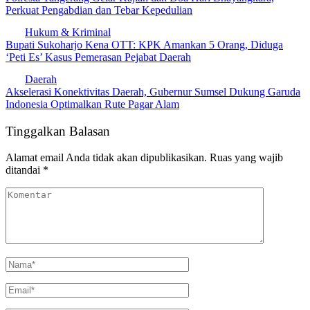
Perkuat Pengabdian dan Tebar Kepedulian
Hukum & Kriminal
​Bupati Sukoharjo Kena OTT: KPK Amankan 5 Orang, Diduga
‘Peti Es’ Kasus Pemerasan Pejabat Daerah
Daerah
​Akselerasi Konektivitas Daerah, Gubernur Sumsel Dukung Garuda
Indonesia Optimalkan Rute Pagar Alam
Tinggalkan Balasan
Alamat email Anda tidak akan dipublikasikan.
Ruas yang wajib
ditandai
*