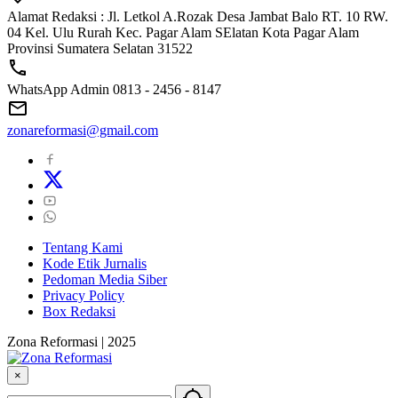
Alamat Redaksi : Jl. Letkol A.Rozak Desa Jambat Balo RT. 10 RW.
04 Kel. Ulu Rurah Kec. Pagar Alam SElatan Kota Pagar Alam
Provinsi Sumatera Selatan 31522
WhatsApp Admin 0813 - 2456 - 8147
zonareformasi@gmail.com
Tentang Kami
Kode Etik Jurnalis
Pedoman Media Siber
Privacy Policy
Box Redaksi
Zona Reformasi | 2025
×