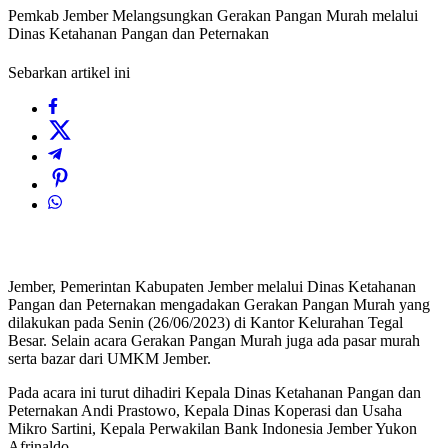
Pemkab Jember Melangsungkan Gerakan Pangan Murah melalui
Dinas Ketahanan Pangan dan Peternakan
Sebarkan artikel ini
Jember, Pemerintan Kabupaten Jember melalui Dinas Ketahanan
Pangan dan Peternakan mengadakan Gerakan Pangan Murah yang
dilakukan pada Senin (26/06/2023) di Kantor Kelurahan Tegal
Besar. Selain acara Gerakan Pangan Murah juga ada pasar murah
serta bazar dari UMKM Jember.
Pada acara ini turut dihadiri Kepala Dinas Ketahanan Pangan dan
Peternakan Andi Prastowo, Kepala Dinas Koperasi dan Usaha
Mikro Sartini, Kepala Perwakilan Bank Indonesia Jember Yukon
Afrinaldo.