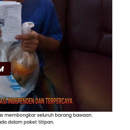
gas membongkar seluruh barang bawaan.
da dalam paket titipan.