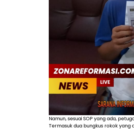
Namun, sesuai SOP yang ada, petu
Termasuk dua bungkus rokok yang a