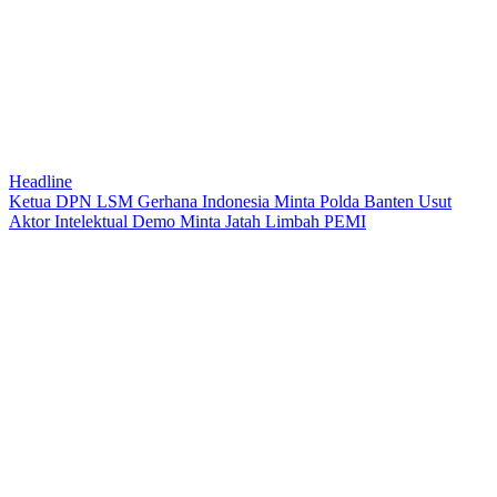
Headline
Ketua DPN LSM Gerhana Indonesia Minta Polda Banten Usut
Aktor Intelektual Demo Minta Jatah Limbah PEMI