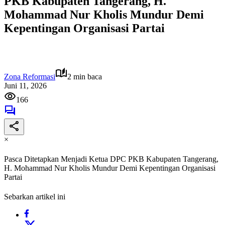
PKB Kabupaten Tangerang, H.
Mohammad Nur Kholis Mundur Demi
Kepentingan Organisasi Partai
Zona Reformasi
2 min baca
Juni 11, 2026
166
×
Pasca Ditetapkan Menjadi Ketua DPC PKB Kabupaten Tangerang,
H. Mohammad Nur Kholis Mundur Demi Kepentingan Organisasi
Partai
Sebarkan artikel ini