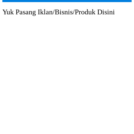
Yuk Pasang Iklan/Bisnis/Produk Disini