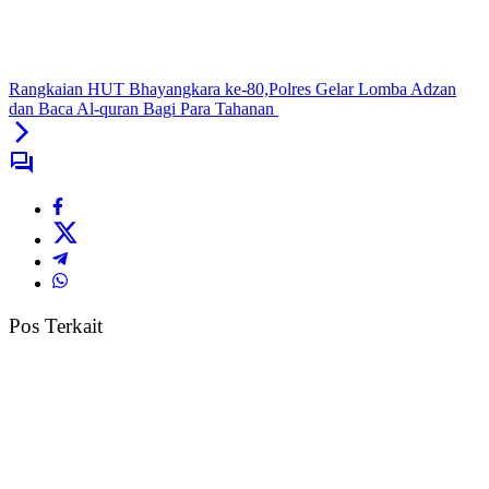
Rangkaian HUT Bhayangkara ke-80,Polres Gelar Lomba Adzan
dan Baca Al-quran Bagi Para Tahanan
Pos Terkait