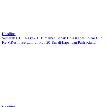
Headline
Semarak HUT RI ke-81, Turnamen Sepak Bola Kades Solear Cup
Ke V.Resmi Bergulir di Ikuti 20 Tim di Lapangan Pasir Kiang
Headline