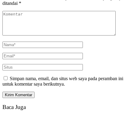
ditandai
*
Simpan nama, email, dan situs web saya pada peramban ini
untuk komentar saya berikutnya.
Baca Juga