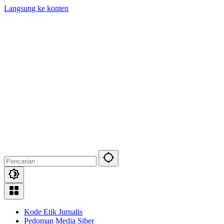
Langsung ke konten
Kode Etik Jurnalis
Pedoman Media Siber