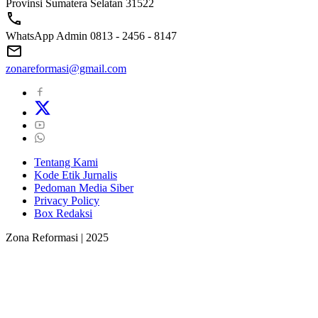
Provinsi Sumatera Selatan 31522
WhatsApp Admin 0813 - 2456 - 8147
zonareformasi@gmail.com
Tentang Kami
Kode Etik Jurnalis
Pedoman Media Siber
Privacy Policy
Box Redaksi
Zona Reformasi | 2025