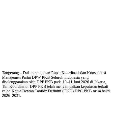
Tangerang – Dalam rangkaian Rapat Koordinasi dan Konsolidasi
Manajemen Partai DPW PKB Seluruh Indonesia yang
diselenggarakan oleh DPP PKB pada 10–11 Juni 2026 di Jakarta,
Tim Koordinator DPP PKB telah menyampaikan keputusan terkait
calon Ketua Dewan Tanfidz Definitif (CKD) DPC PKB masa bakti
2026–2031.