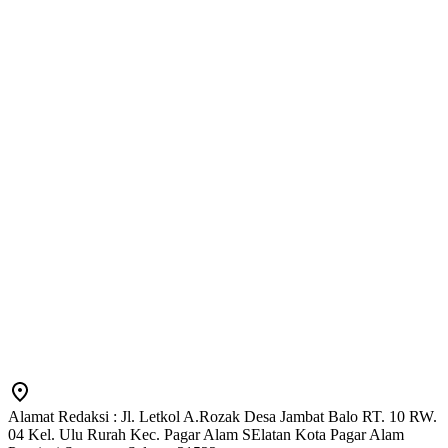
Alamat Redaksi : Jl. Letkol A.Rozak Desa Jambat Balo RT. 10 RW.
04 Kel. Ulu Rurah Kec. Pagar Alam SElatan Kota Pagar Alam