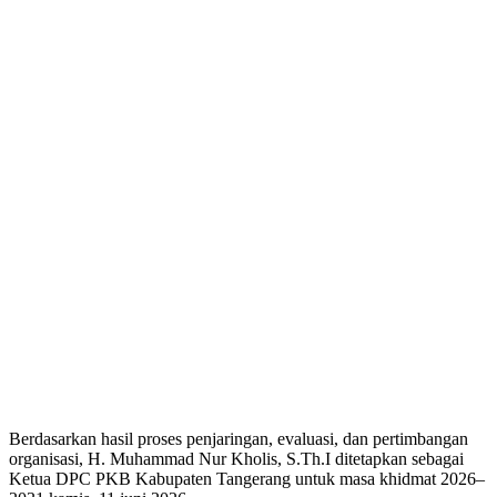
Berdasarkan hasil proses penjaringan, evaluasi, dan pertimbangan
organisasi, H. Muhammad Nur Kholis, S.Th.I ditetapkan sebagai
Ketua DPC PKB Kabupaten Tangerang untuk masa khidmat 2026–