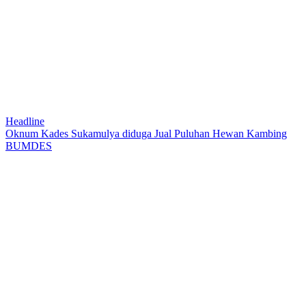
Headline
Oknum Kades Sukamulya diduga Jual Puluhan Hewan Kambing
BUMDES