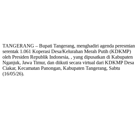
TANGERANG – Bupati Tangerang, menghadiri agenda peresmian
serentak 1.061 Koperasi Desa/Kelurahan Merah Putih (KDKMP)
oleh Presiden Republik Indonesia, , yang dipusatkan di Kabupaten
Nganjuk, Jawa Timur, dan diikuti secara virtual dari KDKMP Desa
Ciakar, Kecamatan Panongan, Kabupaten Tangerang, Sabtu
(16/05/26).