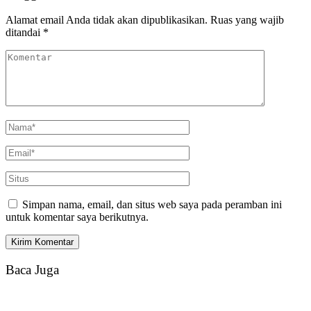
Alamat email Anda tidak akan dipublikasikan.
Ruas yang wajib
ditandai
*
Simpan nama, email, dan situs web saya pada peramban ini
untuk komentar saya berikutnya.
Baca Juga