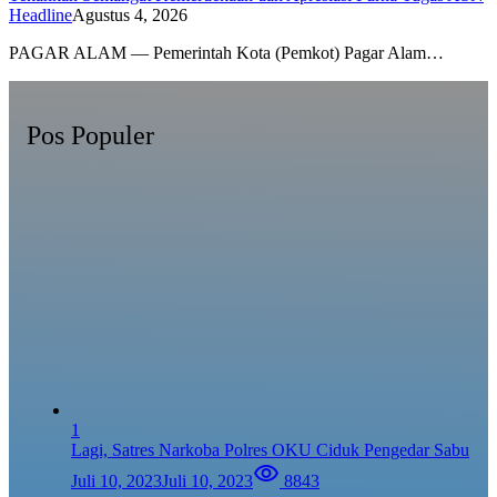
Headline
Agustus 4, 2026
PAGAR ALAM — Pemerintah Kota (Pemkot) Pagar Alam…
Pos Populer
1
Lagi, Satres Narkoba Polres OKU Ciduk Pengedar Sabu
Juli 10, 2023
Juli 10, 2023
8843