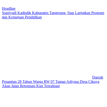
Headline
Supriyadi Kadisdik Kabupaten Tangerang, Siap Lanjutkan Program
dan Kemajuan Pendidikan
Daerah
Penantian 28 Tahun Warga RW 07 Taman Adiyasa Desa Cikuya
Akan Jalan Betonisasi Kini Terealisasi