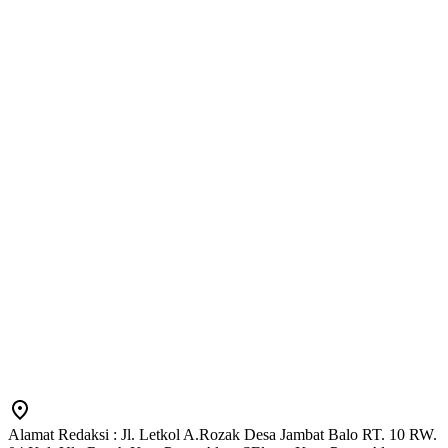
Alamat Redaksi : Jl. Letkol A.Rozak Desa Jambat Balo RT. 10 RW.