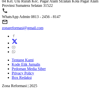
04 Kel. Ulu Rurah Kec. Pagar Alam SElatan Kota Pagar Alam
Provinsi Sumatera Selatan 31522
WhatsApp Admin 0813 - 2456 - 8147
zonareformasi@gmail.com
Tentang Kami
Kode Etik Jurnalis
Pedoman Media Siber
Privacy Policy
Box Redaksi
Zona Reformasi | 2025