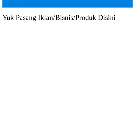
Yuk Pasang Iklan/Bisnis/Produk Disini