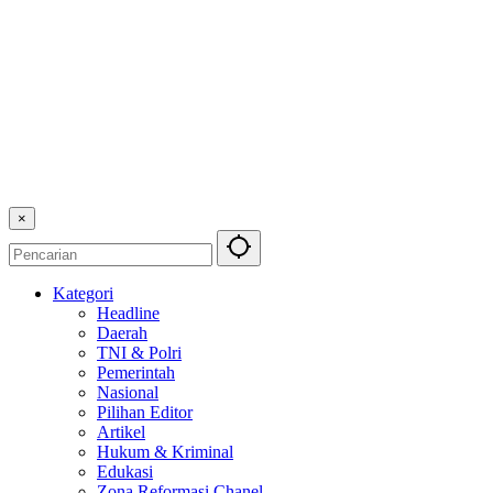
×
Kategori
Headline
Daerah
TNI & Polri
Pemerintah
Nasional
Pilihan Editor
Artikel
Hukum & Kriminal
Edukasi
Zona Reformasi Chanel