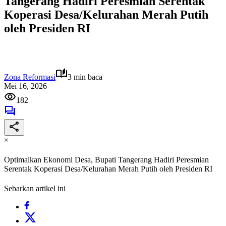
Tangerang Hadiri Peresmian Serentak
Koperasi Desa/Kelurahan Merah Putih
oleh Presiden RI
Zona Reformasi
3 min baca
Mei 16, 2026
182
×
Optimalkan Ekonomi Desa, Bupati Tangerang Hadiri Peresmian
Serentak Koperasi Desa/Kelurahan Merah Putih oleh Presiden RI
Sebarkan artikel ini