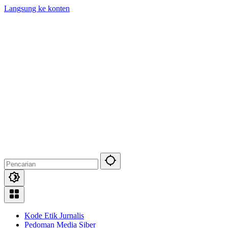
Langsung ke konten
Kode Etik Jurnalis
Pedoman Media Siber