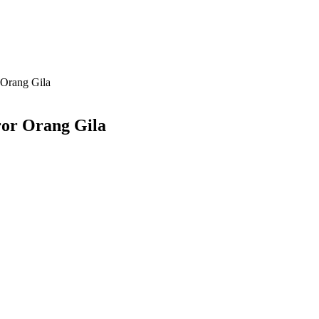
 Orang Gila
ror Orang Gila