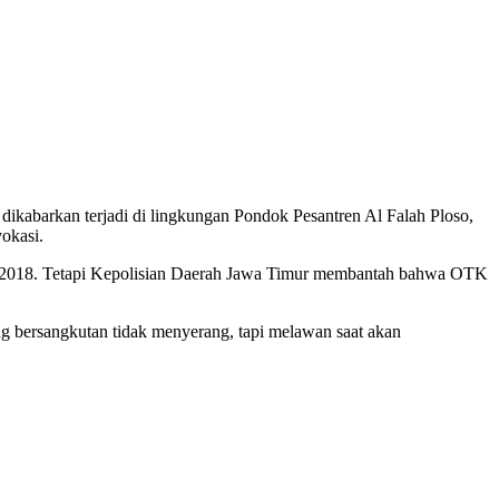
 dikabarkan terjadi di lingkungan Pondok Pesantren Al Falah Ploso,
okasi.
2018. Tetapi Kepolisian Daerah Jawa Timur membantah bahwa OTK
g bersangkutan tidak menyerang, tapi melawan saat akan