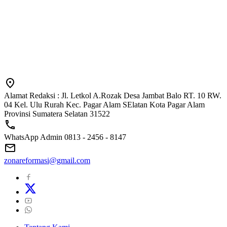
Alamat Redaksi : Jl. Letkol A.Rozak Desa Jambat Balo RT. 10 RW.
04 Kel. Ulu Rurah Kec. Pagar Alam SElatan Kota Pagar Alam
Provinsi Sumatera Selatan 31522
WhatsApp Admin 0813 - 2456 - 8147
zonareformasi@gmail.com