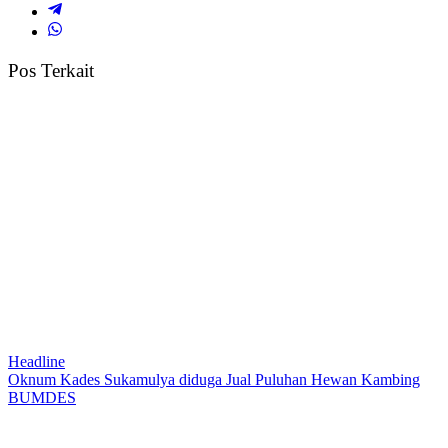
Pos Terkait
Headline
Oknum Kades Sukamulya diduga Jual Puluhan Hewan Kambing
BUMDES