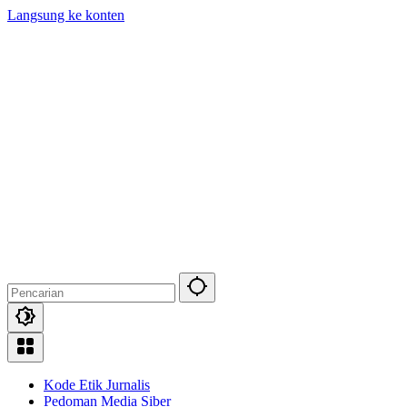
Langsung ke konten
Kode Etik Jurnalis
Pedoman Media Siber