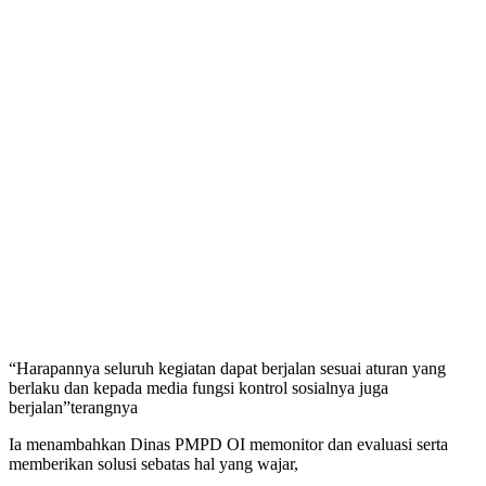
“Harapannya seluruh kegiatan dapat berjalan sesuai aturan yang
berlaku dan kepada media fungsi kontrol sosialnya juga
berjalan”terangnya
Ia menambahkan Dinas PMPD OI memonitor dan evaluasi serta
memberikan solusi sebatas hal yang wajar,