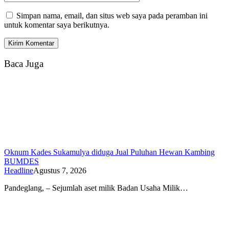
Simpan nama, email, dan situs web saya pada peramban ini
untuk komentar saya berikutnya.
Baca Juga
Oknum Kades Sukamulya diduga Jual Puluhan Hewan Kambing
BUMDES
Headline
Agustus 7, 2026
Pandeglang, – Sejumlah aset milik Badan Usaha Milik…