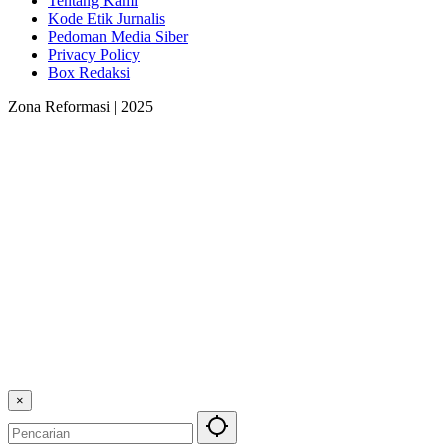
Tentang Kami
Kode Etik Jurnalis
Pedoman Media Siber
Privacy Policy
Box Redaksi
Zona Reformasi | 2025
×