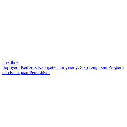
Headline
Supriyadi Kadisdik Kabupaten Tangerang, Siap Lanjutkan Program
dan Kemajuan Pendidikan