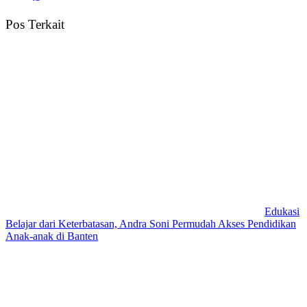
Pos Terkait
Edukasi
Belajar dari Keterbatasan, Andra Soni Permudah Akses Pendidikan
Anak-anak di Banten