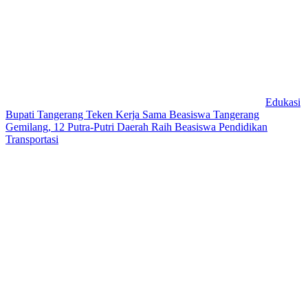
Edukasi
Bupati Tangerang Teken Kerja Sama Beasiswa Tangerang
Gemilang, 12 Putra-Putri Daerah Raih Beasiswa Pendidikan
Transportasi