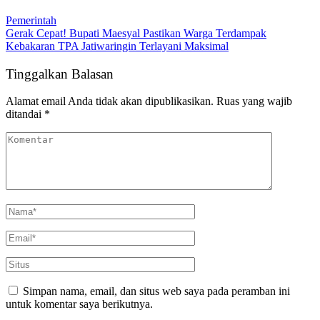
Pemerintah
Gerak Cepat! Bupati Maesyal Pastikan Warga Terdampak
Kebakaran TPA Jatiwaringin Terlayani Maksimal
Tinggalkan Balasan
Alamat email Anda tidak akan dipublikasikan.
Ruas yang wajib
ditandai
*
Simpan nama, email, dan situs web saya pada peramban ini
untuk komentar saya berikutnya.