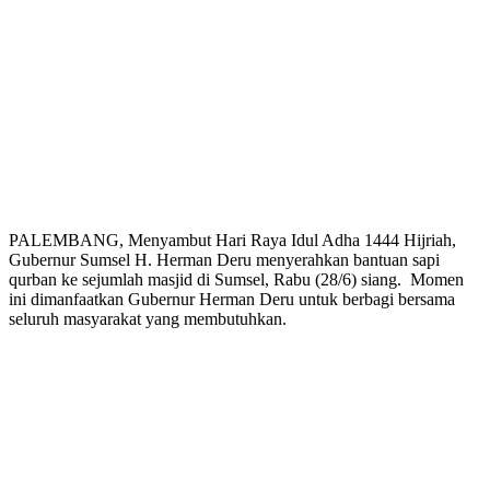
PALEMBANG, Menyambut Hari Raya Idul Adha 1444 Hijriah,
Gubernur Sumsel H. Herman Deru menyerahkan bantuan sapi
qurban ke sejumlah masjid di Sumsel, Rabu (28/6) siang. Momen
ini dimanfaatkan Gubernur Herman Deru untuk berbagi bersama
seluruh masyarakat yang membutuhkan.