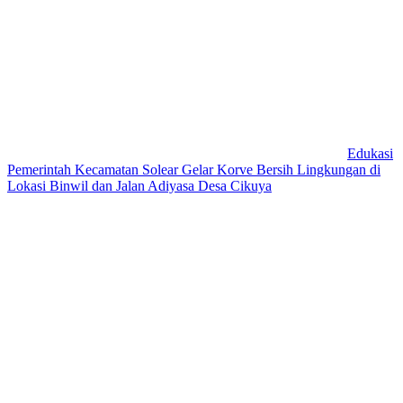
Edukasi
Pemerintah Kecamatan Solear Gelar Korve Bersih Lingkungan di
Lokasi Binwil dan Jalan Adiyasa Desa Cikuya