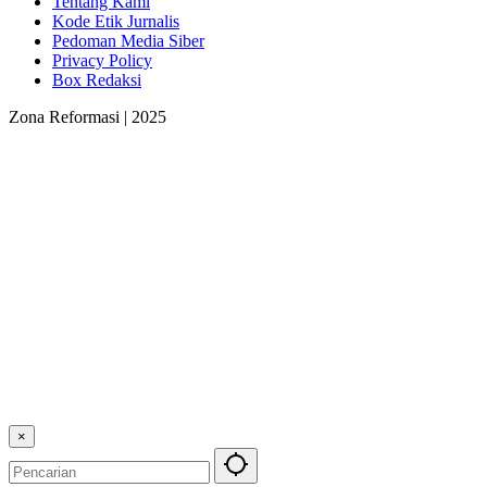
Tentang Kami
Kode Etik Jurnalis
Pedoman Media Siber
Privacy Policy
Box Redaksi
Zona Reformasi | 2025
×