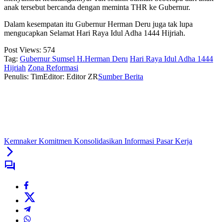
anak tersebut bercanda dengan meminta THR ke Gubernur.
Dalam kesempatan itu Gubernur Herman Deru juga tak lupa
mengucapkan Selamat Hari Raya Idul Adha 1444 Hijriah.
Post Views:
574
Tag:
Gubernur Sumsel H.Herman Deru
Hari Raya Idul Adha 1444
Hijriah
Zona Reformasi
Penulis: Tim
Editor: Editor ZR
Sumber Berita
Kemnaker Komitmen Konsolidasikan Informasi Pasar Kerja