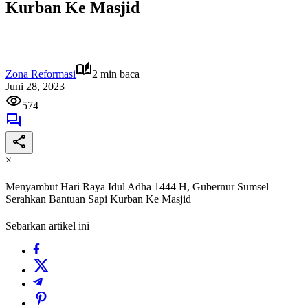
Kurban Ke Masjid
Zona Reformasi
2 min baca
Juni 28, 2023
574
×
Menyambut Hari Raya Idul Adha 1444 H, Gubernur Sumsel
Serahkan Bantuan Sapi Kurban Ke Masjid
Sebarkan artikel ini