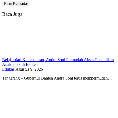
Baca Juga
Belajar dari Keterbatasan, Andra Soni Permudah Akses Pendidikan
Anak-anak di Banten
Edukasi
Agustus 9, 2026
Tangerang – Gubernur Banten Andra Soni terus mempermudah…