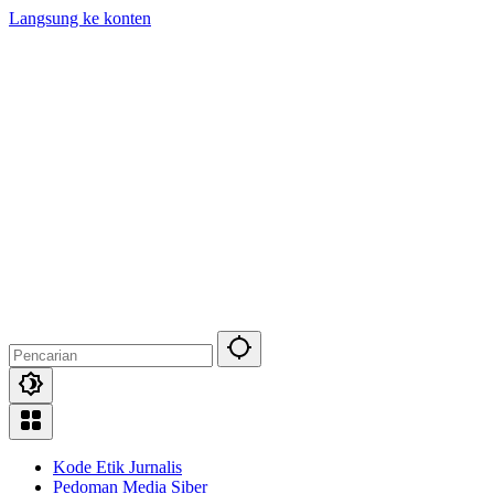
Langsung ke konten
Kode Etik Jurnalis
Pedoman Media Siber