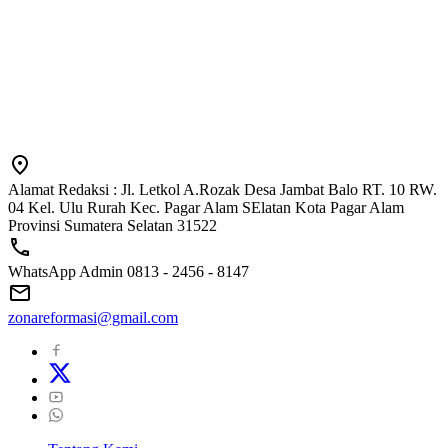
Alamat Redaksi : Jl. Letkol A.Rozak Desa Jambat Balo RT. 10 RW.
04 Kel. Ulu Rurah Kec. Pagar Alam SElatan Kota Pagar Alam
Provinsi Sumatera Selatan 31522
WhatsApp Admin 0813 - 2456 - 8147
zonareformasi@gmail.com