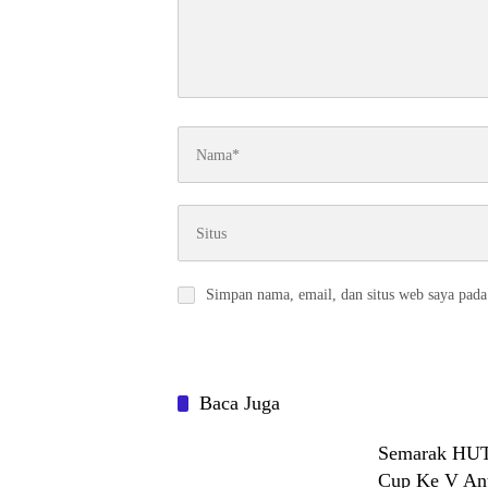
Simpan nama, email, dan situs web saya pada
Baca Juga
Semarak HUT 
Cup Ke V Ant