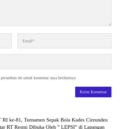
 peramban ini untuk komentar saya berikutnya.
RI ke-81, Turnamen Sepak Bola Kades Cireundeu
ar RT Resmi Dibuka Oleh ” LEPSI” di Lapangan