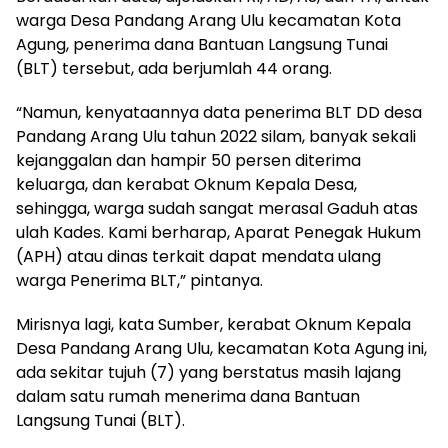
warga Desa Pandang Arang Ulu kecamatan Kota
Agung, penerima dana Bantuan Langsung Tunai
(BLT) tersebut, ada berjumlah 44 orang.
“Namun, kenyataannya data penerima BLT DD desa
Pandang Arang Ulu tahun 2022 silam, banyak sekali
kejanggalan dan hampir 50 persen diterima
keluarga, dan kerabat Oknum Kepala Desa,
sehingga, warga sudah sangat merasal Gaduh atas
ulah Kades. Kami berharap, Aparat Penegak Hukum
(APH) atau dinas terkait dapat mendata ulang
warga Penerima BLT,” pintanya.
Mirisnya lagi, kata Sumber, kerabat Oknum Kepala
Desa Pandang Arang Ulu, kecamatan Kota Agung ini,
ada sekitar tujuh (7) yang berstatus masih lajang
dalam satu rumah menerima dana Bantuan
Langsung Tunai (BLT).