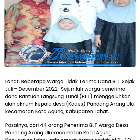
Lahat, Beberapa Warga Tidak Terima Dana BLT Sejak
Juli – Desember 2022″ Sejumlah warga penerima
dana Bantuan Langsung Tunai (BLT) menggeluhkan
ulah oknum kepala desa (Kades) Pandang Arang Ulu
kecamatan Kota Agung, Kabupaten Lahat.
Pasalnya, dari 44 orang Penerima BLT warga Desa
Pandang Arang Ulu kecamatan Kota Agung