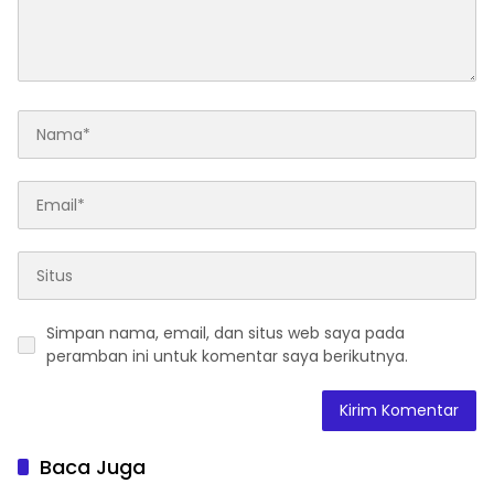
Simpan nama, email, dan situs web saya pada
peramban ini untuk komentar saya berikutnya.
Baca Juga