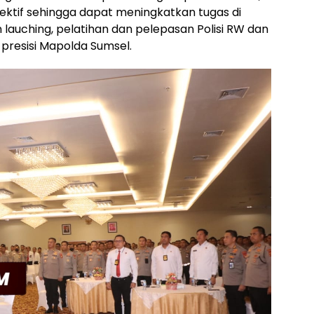
fektif sehingga dapat meningkatkan tugas di
 lauching, pelatihan dan pelepasan Polisi RW dan
g presisi Mapolda Sumsel.