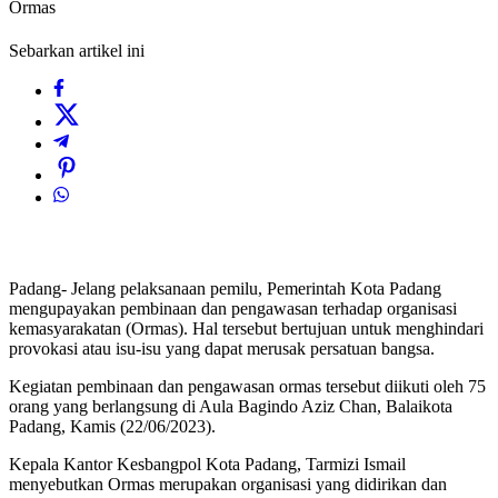
Ormas
Sebarkan artikel ini
Padang- Jelang pelaksanaan pemilu, Pemerintah Kota Padang
mengupayakan pembinaan dan pengawasan terhadap organisasi
kemasyarakatan (Ormas). Hal tersebut bertujuan untuk menghindari
provokasi atau isu-isu yang dapat merusak persatuan bangsa.
Kegiatan pembinaan dan pengawasan ormas tersebut diikuti oleh 75
orang yang berlangsung di Aula Bagindo Aziz Chan, Balaikota
Padang, Kamis (22/06/2023).
Kepala Kantor Kesbangpol Kota Padang, Tarmizi Ismail
menyebutkan Ormas merupakan organisasi yang didirikan dan