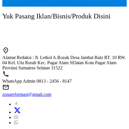
Yuk Pasang Iklan/Bisnis/Produk Disini
Alamat Redaksi : Jl. Letkol A.Rozak Desa Jambat Balo RT. 10 RW.
04 Kel. Ulu Rurah Kec. Pagar Alam SElatan Kota Pagar Alam
Provinsi Sumatera Selatan 31522
WhatsApp Admin 0813 - 2456 - 8147
zonareformasi@gmail.com