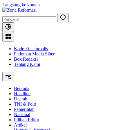
Langsung ke konten
Kode Etik Jurnalis
Pedoman Media Siber
Box Redaksi
Tentang Kami
Beranda
Headline
Daerah
TNI & Polri
Pemerintah
Nasional
Pilihan Editor
Artikel