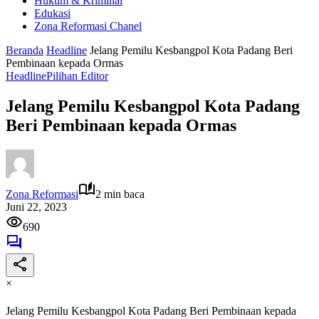
Hukum & Kriminal
Edukasi
Zona Reformasi Chanel
Beranda
Headline
Jelang Pemilu Kesbangpol Kota Padang Beri
Pembinaan kepada Ormas
Headline
Pilihan Editor
Jelang Pemilu Kesbangpol Kota Padang
Beri Pembinaan kepada Ormas
Zona Reformasi
2 min baca
Juni 22, 2023
690
×
Jelang Pemilu Kesbangpol Kota Padang Beri Pembinaan kepada