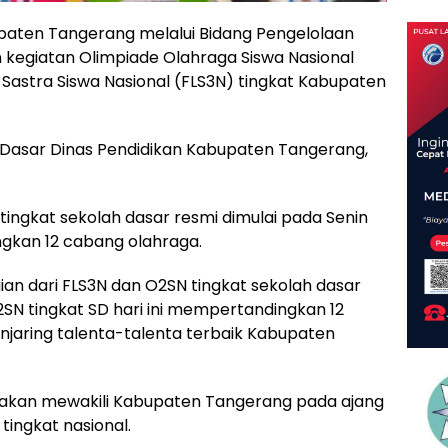
paten Tangerang melalui Bidang Pengelolaan
 kegiatan Olimpiade Olahraga Siswa Nasional
 Sastra Siswa Nasional (FLS3N) tingkat Kabupaten
 Dasar Dinas Pendidikan Kabupaten Tangerang,
ingkat sekolah dasar resmi dimulai pada Senin
gkan 12 cabang olahraga.
ian dari FLS3N dan O2SN tingkat sekolah dasar
N tingkat SD hari ini mempertandingkan 12
jaring talenta-talenta terbaik Kabupaten
a akan mewakili Kabupaten Tangerang pada ajang
tingkat nasional.