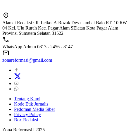
Alamat Redaksi : Jl. Letkol A.Rozak Desa Jambat Balo RT. 10 RW.
04 Kel. Ulu Rurah Kec. Pagar Alam SElatan Kota Pagar Alam
Provinsi Sumatera Selatan 31522
WhatsApp Admin 0813 - 2456 - 8147
zonareformasi@gmail.com
Tentang Kami
Kode Etik Jurnalis
Pedoman Media Siber
Privacy Policy
Box Redaksi
Zona Reformasi | 2025