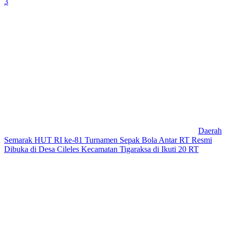
3
Daerah
Semarak HUT RI ke-81 Turnamen Sepak Bola Antar RT Resmi
Dibuka di Desa Cileles Kecamatan Tigaraksa di Ikuti 20 RT