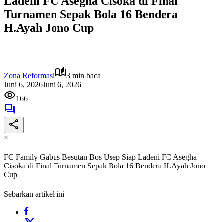
Ladeni FC Asegha Cisoka di Final
Turnamen Sepak Bola 16 Bendera
H.Ayah Jono Cup
Zona Reformasi
3 min baca
Juni 6, 2026
Juni 6, 2026
166
×
FC Family Gabus Besutan Bos Usep Siap Ladeni FC Asegha
Cisoka di Final Turnamen Sepak Bola 16 Bendera H.Ayah Jono
Cup
Sebarkan artikel ini