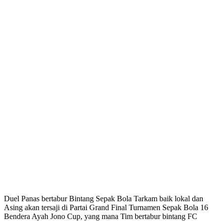
Duel Panas bertabur Bintang Sepak Bola Tarkam baik lokal dan
Asing akan tersaji di Partai Grand Final Turnamen Sepak Bola 16
Bendera Ayah Jono Cup, yang mana Tim bertabur bintang FC