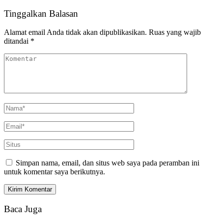
Tinggalkan Balasan
Alamat email Anda tidak akan dipublikasikan.
Ruas yang wajib
ditandai
*
Simpan nama, email, dan situs web saya pada peramban ini
untuk komentar saya berikutnya.
Baca Juga