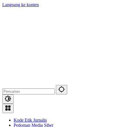
Langsung ke konten
Kode Etik Jurnalis
Pedoman Media Siber