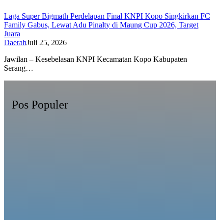
Laga Super Bigmath Perdelapan Final KNPI Kopo Singkirkan FC
Family Gabus, Lewat Adu Pinalty di Maung Cup 2026, Target
Juara
Daerah
Juli 25, 2026
Jawilan – Kesebelasan KNPI Kecamatan Kopo Kabupaten
Serang…
Pos Populer