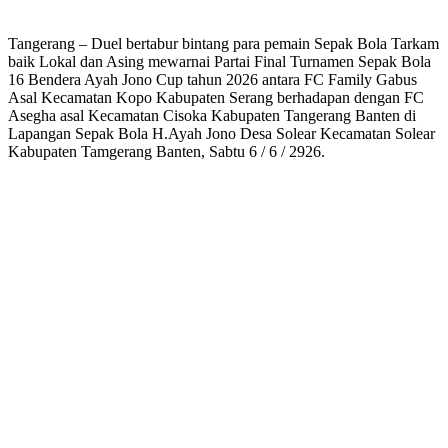
Tangerang – Duel bertabur bintang para pemain Sepak Bola Tarkam
baik Lokal dan Asing mewarnai Partai Final Turnamen Sepak Bola
16 Bendera Ayah Jono Cup tahun 2026 antara FC Family Gabus
Asal Kecamatan Kopo Kabupaten Serang berhadapan dengan FC
Asegha asal Kecamatan Cisoka Kabupaten Tangerang Banten di
Lapangan Sepak Bola H.Ayah Jono Desa Solear Kecamatan Solear
Kabupaten Tamgerang Banten, Sabtu 6 / 6 / 2926.