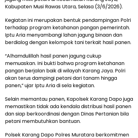
Kabupaten Musi Rawas Utara, Selasa (3/6/2026).
Kegiatan ini merupakan bentuk pendampingan Polri
terhadap program ketahanan pangan pemerintah.
Iptu Aria menyambangi lahan jagung binaan dan
berdialog dengan kelompok tani terkait hasil panen.
“Alhamdulillah hasil panen jagung cukup
memuaskan. Ini bukti bahwa program ketahanan
pangan berjalan baik di wilayah Karang Jaya. Polri
akan terus dampingi petani dari tanam hingga
panen,” ujar Iptu Aria di sela kegiatan.
Selain memantau panen, Kapolsek Karang Dapo juga
memastikan tidak ada kendala distribusi hasil panen
dan siap berkoordinasi dengan Dinas Pertanian bila
petani membutuhkan bantuan.
Polsek Karang Dapo Polres Muratara berkomitmen