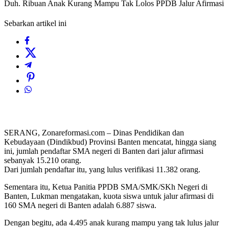
Duh. Ribuan Anak Kurang Mampu Tak Lolos PPDB Jalur Afirmasi
Sebarkan artikel ini
SERANG, Zonareformasi.com – Dinas Pendidikan dan
Kebudayaan (Dindikbud) Provinsi Banten mencatat, hingga siang
ini, jumlah pendaftar SMA negeri di Banten dari jalur afirmasi
sebanyak 15.210 orang.
Dari jumlah pendaftar itu, yang lulus verifikasi 11.382 orang.
Sementara itu, Ketua Panitia PPDB SMA/SMK/SKh Negeri di
Banten, Lukman mengatakan, kuota siswa untuk jalur afirmasi di
160 SMA negeri di Banten adalah 6.887 siswa.
Dengan begitu, ada 4.495 anak kurang mampu yang tak lulus jalur