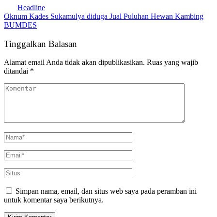
Headline
Oknum Kades Sukamulya diduga Jual Puluhan Hewan Kambing
BUMDES
Tinggalkan Balasan
Alamat email Anda tidak akan dipublikasikan.
Ruas yang wajib
ditandai
*
Simpan nama, email, dan situs web saya pada peramban ini
untuk komentar saya berikutnya.