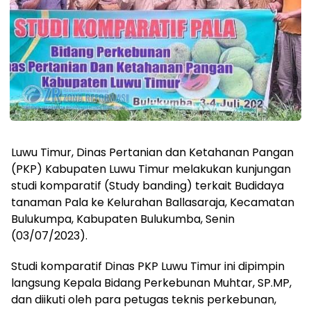
Luwu Timur, Dinas Pertanian dan Ketahanan Pangan
(PKP) Kabupaten Luwu Timur melakukan kunjungan
studi komparatif (Study banding) terkait Budidaya
tanaman Pala ke Kelurahan Ballasaraja, Kecamatan
Bulukumpa, Kabupaten Bulukumba, Senin
(03/07/2023).
Studi komparatif Dinas PKP Luwu Timur ini dipimpin
langsung Kepala Bidang Perkebunan Muhtar, SP.MP,
dan diikuti oleh para petugas teknis perkebunan,