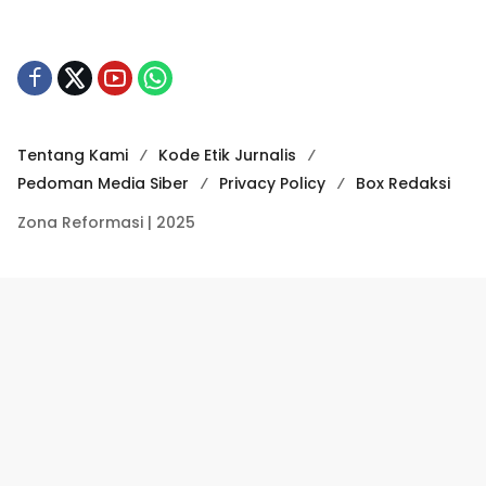
Tentang Kami
Kode Etik Jurnalis
Pedoman Media Siber
Privacy Policy
Box Redaksi
Zona Reformasi | 2025