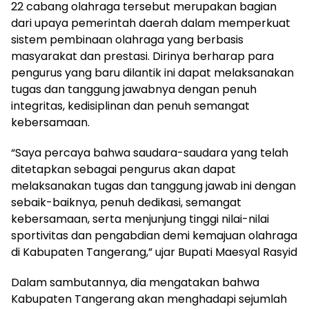
22 cabang olahraga tersebut merupakan bagian
dari upaya pemerintah daerah dalam memperkuat
sistem pembinaan olahraga yang berbasis
masyarakat dan prestasi. Dirinya berharap para
pengurus yang baru dilantik ini dapat melaksanakan
tugas dan tanggung jawabnya dengan penuh
integritas, kedisiplinan dan penuh semangat
kebersamaan.
“Saya percaya bahwa saudara-saudara yang telah
ditetapkan sebagai pengurus akan dapat
melaksanakan tugas dan tanggung jawab ini dengan
sebaik-baiknya, penuh dedikasi, semangat
kebersamaan, serta menjunjung tinggi nilai-nilai
sportivitas dan pengabdian demi kemajuan olahraga
di Kabupaten Tangerang,” ujar Bupati Maesyal Rasyid
Dalam sambutannya, dia mengatakan bahwa
Kabupaten Tangerang akan menghadapi sejumlah