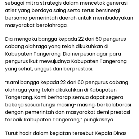
sebagai mitra strategis dalam mencetak generasi
atlet yang berdaya saing serta terus bersinergi
bersama pemerintah daerah untuk membudayakan
masyarakat berolahraga.
Dia mengaku bangga kepada 22 dari 60 pengurus
cabang olahraga yang telah dikukuhkan di
Kabupaten Tangerang. Dia nerpesan agar para
pengurus ikut mewujudnya Kabupaten Tangerang
yang sehat, unggul, dan berprestasi.
“Kami bangga kepada 22 dari 60 pengurus cabang
olahraga yang telah dikukuhkan di Kabupaten
Tangerang. Kami berharap semua dapat segera
bekerja sesuai fungsi masing-masing, berkolaborasi
dengan pemerintah dan masyarakat demi prestasi
terbaik Kabupaten Tangerang,” pungkasnya.
Turut hadir dalam kegiatan tersebut Kepala Dinas