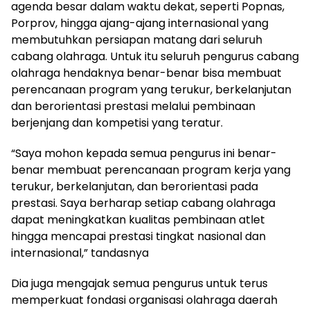
agenda besar dalam waktu dekat, seperti Popnas,
Porprov, hingga ajang-ajang internasional yang
membutuhkan persiapan matang dari seluruh
cabang olahraga. Untuk itu seluruh pengurus cabang
olahraga hendaknya benar-benar bisa membuat
perencanaan program yang terukur, berkelanjutan
dan berorientasi prestasi melalui pembinaan
berjenjang dan kompetisi yang teratur.
“Saya mohon kepada semua pengurus ini benar-
benar membuat perencanaan program kerja yang
terukur, berkelanjutan, dan berorientasi pada
prestasi. Saya berharap setiap cabang olahraga
dapat meningkatkan kualitas pembinaan atlet
hingga mencapai prestasi tingkat nasional dan
internasional,” tandasnya
Dia juga mengajak semua pengurus untuk terus
memperkuat fondasi organisasi olahraga daerah