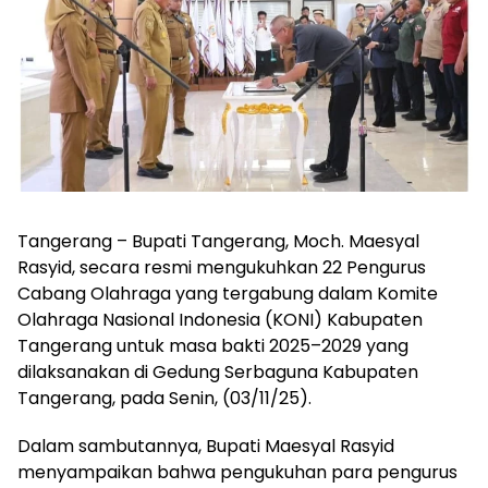
Tangerang – Bupati Tangerang, Moch. Maesyal
Rasyid, secara resmi mengukuhkan 22 Pengurus
Cabang Olahraga yang tergabung dalam Komite
Olahraga Nasional Indonesia (KONI) Kabupaten
Tangerang untuk masa bakti 2025–2029 yang
dilaksanakan di Gedung Serbaguna Kabupaten
Tangerang, pada Senin, (03/11/25).
Dalam sambutannya, Bupati Maesyal Rasyid
menyampaikan bahwa pengukuhan para pengurus