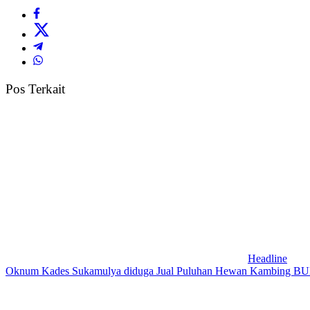
Pos Terkait
Headline
Oknum Kades Sukamulya diduga Jual Puluhan Hewan Kambing 