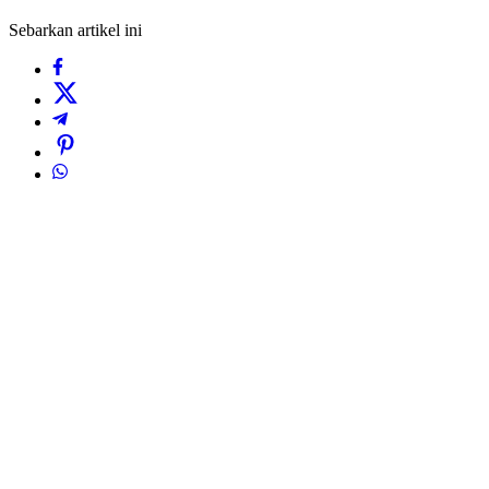
Sebarkan artikel ini