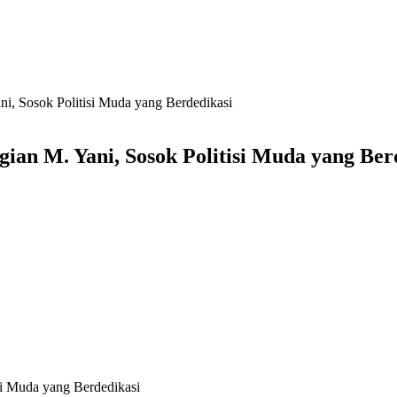
i, Sosok Politisi Muda yang Berdedikasi
an M. Yani, Sosok Politisi Muda yang Ber
i Muda yang Berdedikasi