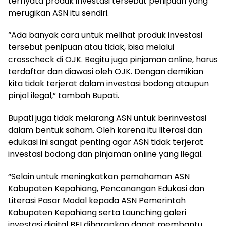
ternyata produk investasi tersebut penipuan yang
merugikan ASN itu sendiri.
“Ada banyak cara untuk melihat produk investasi
tersebut penipuan atau tidak, bisa melalui
crosscheck di OJK. Begitu juga pinjaman online, harus
terdaftar dan diawasi oleh OJK. Dengan demikian
kita tidak terjerat dalam investasi bodong ataupun
pinjol ilegal,” tambah Bupati.
Bupati juga tidak melarang ASN untuk berinvestasi
dalam bentuk saham. Oleh karena itu literasi dan
edukasi ini sangat penting agar ASN tidak terjerat
investasi bodong dan pinjaman online yang ilegal.
“Selain untuk meningkatkan pemahaman ASN
Kabupaten Kepahiang, Pencanangan Edukasi dan
Literasi Pasar Modal kepada ASN Pemerintah
Kabupaten Kepahiang serta Launching galeri
investasi digital BEI diharapkan dapat membantu