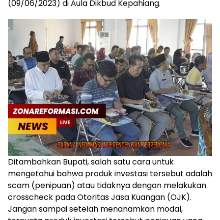
(09/06/2023) di Aula Dikbud Kepahiang.
Ditambahkan Bupati, salah satu cara untuk
mengetahui bahwa produk investasi tersebut adalah
scam (penipuan) atau tidaknya dengan melakukan
crosscheck pada Otoritas Jasa Kuangan (OJK).
Jangan sampai setelah menanamkan modal,