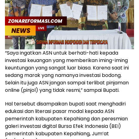
“Saya ingatkan ASN untuk berhati-hati kepada
investasi keuangan yang memberikan iming-iming
keuntungan yang sangat luar biasa. Karena saat ini
sedang marak yang namanya investasi bodong.
Selain itu juga ASN jangan sampai terlibat pinjaman
online (pinjol) yang tidak resmi,” sampai Bupati.
Hal tersebut disampaikan bupati saat menghadiri
edukasi dan literasi pasar modal kepada ASN
pemerintah kabupaten Kepahiang dan peresmian
galeri investasi digital Bursa Efek Indonesia (BEI)
pemerintah kabupaten Kepahiang, Jum’at