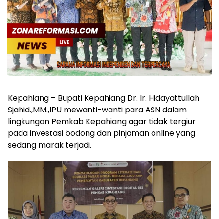
Kepahiang – Bupati Kepahiang Dr. Ir. Hidayattullah
Sjahid.,MM.,IPU mewanti-wanti para ASN dalam
lingkungan Pemkab Kepahiang agar tidak tergiur
pada investasi bodong dan pinjaman online yang
sedang marak terjadi.