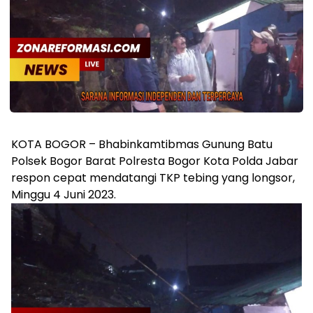
KOTA BOGOR – Bhabinkamtibmas Gunung Batu
Polsek Bogor Barat Polresta Bogor Kota Polda Jabar
respon cepat mendatangi TKP tebing yang longsor,
Minggu 4 Juni 2023.