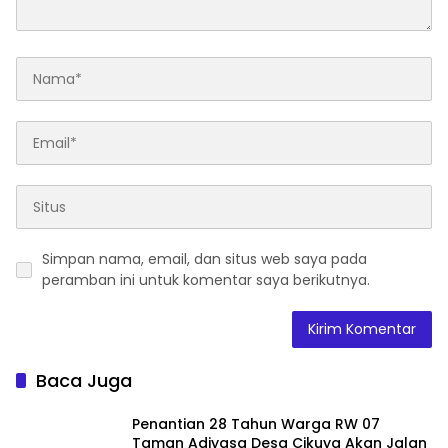
Simpan nama, email, dan situs web saya pada
peramban ini untuk komentar saya berikutnya.
Baca Juga
Penantian 28 Tahun Warga RW 07
Taman Adiyasa Desa Cikuya Akan Jalan