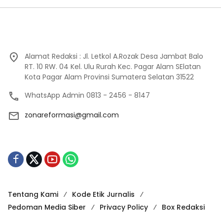
Alamat Redaksi : Jl. Letkol A.Rozak Desa Jambat Balo
RT. 10 RW. 04 Kel. Ulu Rurah Kec. Pagar Alam SElatan
Kota Pagar Alam Provinsi Sumatera Selatan 31522
WhatsApp Admin 0813 - 2456 - 8147
zonareformasi@gmail.com
Tentang Kami
Kode Etik Jurnalis
Pedoman Media Siber
Privacy Policy
Box Redaksi