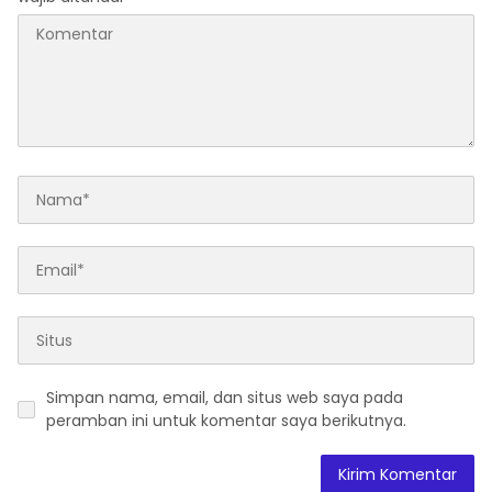
Simpan nama, email, dan situs web saya pada
peramban ini untuk komentar saya berikutnya.