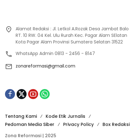
Alamat Redaksi : Jl. Letkol A.Rozak Desa Jambat Balo
RT. 10 RW. 04 Kel. Ulu Rurah Kec. Pagar Alam SElatan
Kota Pagar Alam Provinsi Sumatera Selatan 31522
WhatsApp Admin 0813 - 2456 - 8147
zonareformasi@gmail.com
Tentang Kami
Kode Etik Jurnalis
Pedoman Media Siber
Privacy Policy
Box Redaksi
Zona Reformasi | 2025