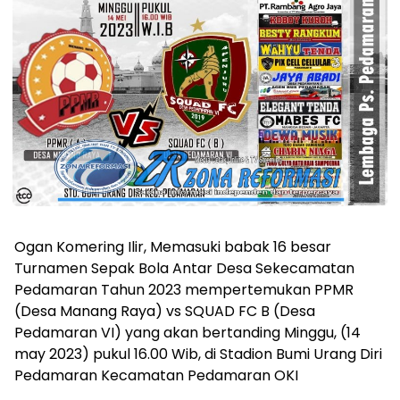
Ogan Komering Ilir, Memasuki babak 16 besar
Turnamen Sepak Bola Antar Desa Sekecamatan
Pedamaran Tahun 2023 mempertemukan PPMR
(Desa Manang Raya) vs SQUAD FC B (Desa
Pedamaran VI) yang akan bertanding Minggu, (14
may 2023) pukul 16.00 Wib, di Stadion Bumi Urang Diri
Pedamaran Kecamatan Pedamaran OKI