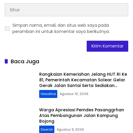
Simpan nama, email, dan situs web saya pada
peramban ini untuk komentar saya berikutnya.
Baca Juga
Rangkaian Kemeriahan Jelang HUT RI Ke
81, Pemerintah Kecamatan Solear Gelar
Gerak Jalan Santai Serta Sediakan
Berbagai Door Prize
Headline
Agustus 10, 2026
Warga Apresiasi Pemdes Pasanggrhan
Atas Pembangunan Jalan Kampung
Bojong
Daerah
Agustus 9, 2026