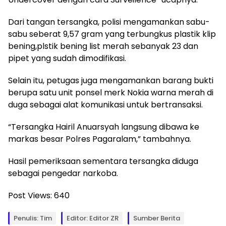
Dari tangan tersangka, polisi mengamankan sabu-
sabu seberat 9,57 gram yang terbungkus plastik klip
bening,plstik bening list merah sebanyak 23 dan
pipet yang sudah dimodifikasi.
Selain itu, petugas juga mengamankan barang bukti
berupa satu unit ponsel merk Nokia warna merah di
duga sebagai alat komunikasi untuk bertransaksi.
“Tersangka Hairil Anuarsyah langsung dibawa ke
markas besar Polres Pagaralam,” tambahnya.
Hasil pemeriksaan sementara tersangka diduga
sebagai pengedar narkoba.
Post Views:
640
Penulis: Tim
Editor: Editor ZR
Sumber Berita