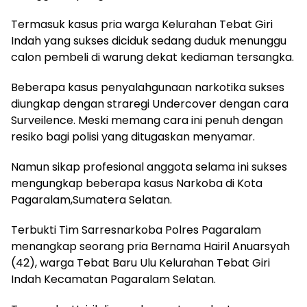
Termasuk kasus pria warga Kelurahan Tebat Giri
Indah yang sukses diciduk sedang duduk menunggu
calon pembeli di warung dekat kediaman tersangka.
Beberapa kasus penyalahgunaan narkotika sukses
diungkap dengan straregi Undercover dengan cara
Surveilence. Meski memang cara ini penuh dengan
resiko bagi polisi yang ditugaskan menyamar.
Namun sikap profesional anggota selama ini sukses
mengungkap beberapa kasus Narkoba di Kota
Pagaralam,Sumatera Selatan.
Terbukti Tim Sarresnarkoba Polres Pagaralam
menangkap seorang pria Bernama Hairil Anuarsyah
(42), warga Tebat Baru Ulu Kelurahan Tebat Giri
Indah Kecamatan Pagaralam Selatan.