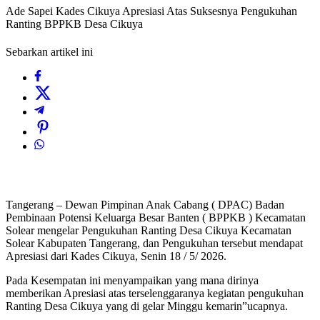
Ade Sapei Kades Cikuya Apresiasi Atas Suksesnya Pengukuhan
Ranting BPPKB Desa Cikuya
Sebarkan artikel ini
Tangerang – Dewan Pimpinan Anak Cabang ( DPAC) Badan
Pembinaan Potensi Keluarga Besar Banten ( BPPKB ) Kecamatan
Solear mengelar Pengukuhan Ranting Desa Cikuya Kecamatan
Solear Kabupaten Tangerang, dan Pengukuhan tersebut mendapat
Apresiasi dari Kades Cikuya, Senin 18 / 5/ 2026.
Pada Kesempatan ini menyampaikan yang mana dirinya
memberikan Apresiasi atas terselenggaranya kegiatan pengukuhan
Ranting Desa Cikuya yang di gelar Minggu kemarin”ucapnya.