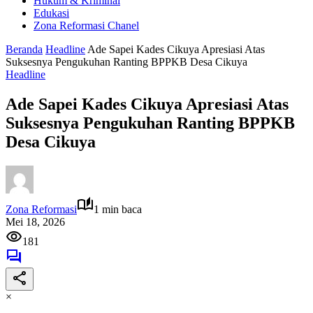
Hukum & Kriminal
Edukasi
Zona Reformasi Chanel
Beranda
Headline
Ade Sapei Kades Cikuya Apresiasi Atas
Suksesnya Pengukuhan Ranting BPPKB Desa Cikuya
Headline
Ade Sapei Kades Cikuya Apresiasi Atas
Suksesnya Pengukuhan Ranting BPPKB
Desa Cikuya
Zona Reformasi
1 min baca
Mei 18, 2026
181
×