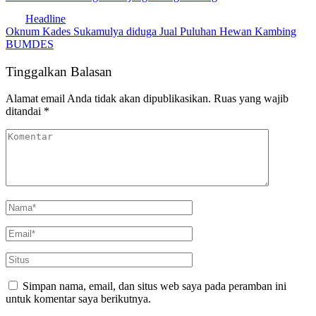
Headline
Oknum Kades Sukamulya diduga Jual Puluhan Hewan Kambing
BUMDES
Tinggalkan Balasan
Alamat email Anda tidak akan dipublikasikan.
Ruas yang wajib
ditandai
*
Simpan nama, email, dan situs web saya pada peramban ini
untuk komentar saya berikutnya.