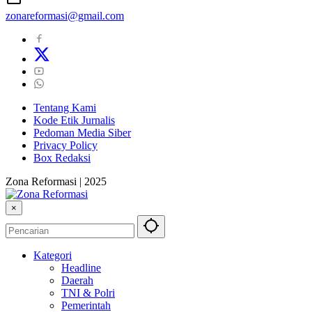
zonareformasi@gmail.com
Tentang Kami
Kode Etik Jurnalis
Pedoman Media Siber
Privacy Policy
Box Redaksi
Zona Reformasi | 2025
×
Kategori
Headline
Daerah
TNI & Polri
Pemerintah