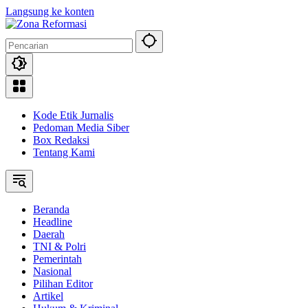
Langsung ke konten
Kode Etik Jurnalis
Pedoman Media Siber
Box Redaksi
Tentang Kami
Beranda
Headline
Daerah
TNI & Polri
Pemerintah
Nasional
Pilihan Editor
Artikel