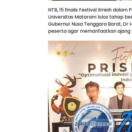
NTB, 15 finalis Festival Ilmiah dalam
Universitas Mataram lolos tahap beri
Gubernur Nusa Tenggara Barat, Dr H
peserta agar memanfaatkan ajang 