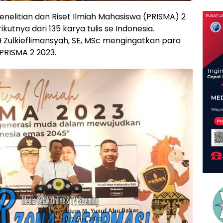
 Penelitian dan Riset Ilmiah Mahasiswa (PRISMA) 2
kutnya dari 135 karya tulis se Indonesia.
 Zulkieflimansyah, SE, MSc mengingatkan para
PRISMA 2 2023.