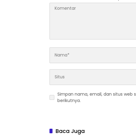
Simpan nama, email, dan situs web 
berikutnya.
Baca Juga