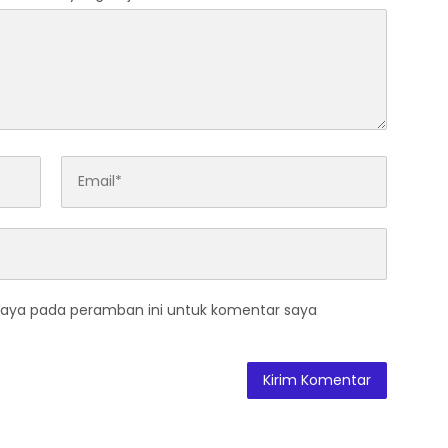
saya pada peramban ini untuk komentar saya