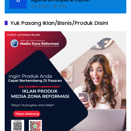
Juli 4, 2023
5699
Yuk Pasang Iklan/Bisnis/Produk Disini