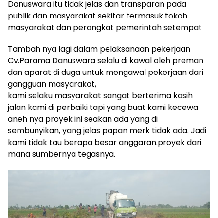
Danuswara itu tidak jelas dan transparan pada
publik dan masyarakat sekitar termasuk tokoh
masyarakat dan perangkat pemerintah setempat
Tambah nya lagi dalam pelaksanaan pekerjaan
Cv.Parama Danuswara selalu di kawal oleh preman
dan aparat di duga untuk mengawal pekerjaan dari
gangguan masyarakat,
kami selaku masyarakat sangat berterima kasih
jalan kami di perbaiki tapi yang buat kami kecewa
aneh nya proyek ini seakan ada yang di
sembunyikan, yang jelas papan merk tidak ada. Jadi
kami tidak tau berapa besar anggaran.proyek dari
mana sumbernya tegasnya.