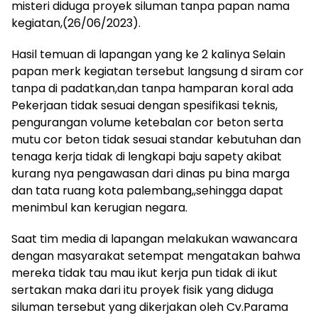
misteri diduga proyek siluman tanpa papan nama
kegiatan,(26/06/2023).
Hasil temuan di lapangan yang ke 2 kalinya Selain
papan merk kegiatan tersebut langsung d siram cor
tanpa di padatkan,dan tanpa hamparan koral ada
Pekerjaan tidak sesuai dengan spesifikasi teknis,
pengurangan volume ketebalan cor beton serta
mutu cor beton tidak sesuai standar kebutuhan dan
tenaga kerja tidak di lengkapi baju sapety akibat
kurang nya pengawasan dari dinas pu bina marga
dan tata ruang kota palembang,,sehingga dapat
menimbul kan kerugian negara.
Saat tim media di lapangan melakukan wawancara
dengan masyarakat setempat mengatakan bahwa
mereka tidak tau mau ikut kerja pun tidak di ikut
sertakan maka dari itu proyek fisik yang diduga
siluman tersebut yang dikerjakan oleh Cv.Parama