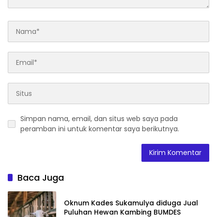
Simpan nama, email, dan situs web saya pada
peramban ini untuk komentar saya berikutnya.
Baca Juga
Oknum Kades Sukamulya diduga Jual
Puluhan Hewan Kambing BUMDES