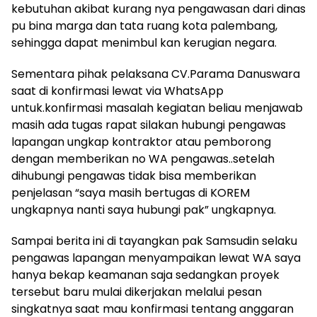
kebutuhan akibat kurang nya pengawasan dari dinas
pu bina marga dan tata ruang kota palembang,
sehingga dapat menimbul kan kerugian negara.
Sementara pihak pelaksana CV.Parama Danuswara
saat di konfirmasi lewat via WhatsApp
untuk.konfirmasi masalah kegiatan beliau menjawab
masih ada tugas rapat silakan hubungi pengawas
lapangan ungkap kontraktor atau pemborong
dengan memberikan no WA pengawas..setelah
dihubungi pengawas tidak bisa memberikan
penjelasan “saya masih bertugas di KOREM
ungkapnya nanti saya hubungi pak” ungkapnya.
Sampai berita ini di tayangkan pak Samsudin selaku
pengawas lapangan menyampaikan lewat WA saya
hanya bekap keamanan saja sedangkan proyek
tersebut baru mulai dikerjakan melalui pesan
singkatnya saat mau konfirmasi tentang anggaran