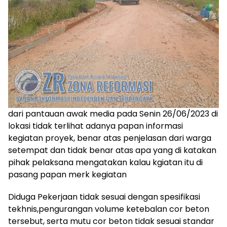
dari pantauan awak media pada Senin 26/06/2023 di
lokasi tidak terlihat adanya papan informasi
kegiatan proyek, benar atas penjelasan dari warga
setempat dan tidak benar atas apa yang di katakan
pihak pelaksana mengatakan kalau kgiatan itu di
pasang papan merk kegiatan
Diduga Pekerjaan tidak sesuai dengan spesifikasi
tekhnis,pengurangan volume ketebalan cor beton
tersebut, serta mutu cor beton tidak sesuai standar