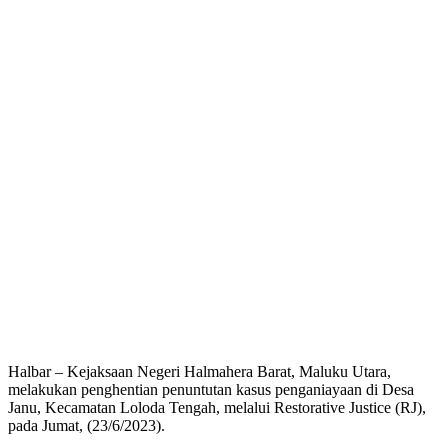
Halbar – Kejaksaan Negeri Halmahera Barat, Maluku Utara,
melakukan penghentian penuntutan kasus penganiayaan di Desa
Janu, Kecamatan Loloda Tengah, melalui Restorative Justice (RJ),
pada Jumat, (23/6/2023).