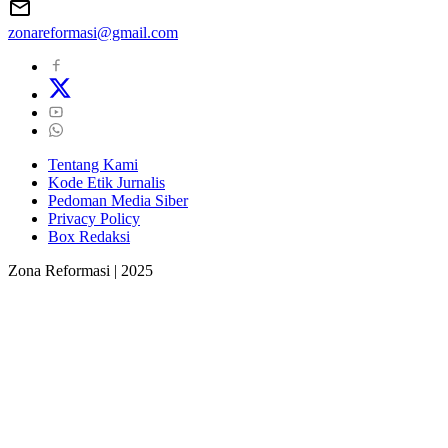
zonareformasi@gmail.com
Tentang Kami
Kode Etik Jurnalis
Pedoman Media Siber
Privacy Policy
Box Redaksi
Zona Reformasi | 2025