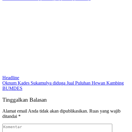
Headline
Oknum Kades Sukamulya diduga Jual Puluhan Hewan Kambing
BUMDES
Tinggalkan Balasan
Alamat email Anda tidak akan dipublikasikan.
Ruas yang wajib
ditandai
*