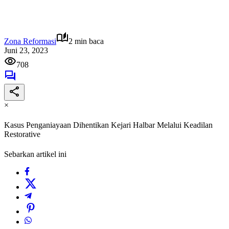
Zona Reformasi
2 min baca
Juni 23, 2023
708
×
Kasus Penganiayaan Dihentikan Kejari Halbar Melalui Keadilan
Restorative
Sebarkan artikel ini