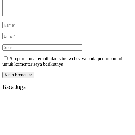
Simpan nama, email, dan situs web saya pada peramban ini
untuk komentar saya berikutnya.
Baca Juga