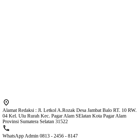
Alamat Redaksi : Jl. Letkol A.Rozak Desa Jambat Balo RT. 10 RW.
04 Kel. Ulu Rurah Kec. Pagar Alam SElatan Kota Pagar Alam
Provinsi Sumatera Selatan 31522
WhatsApp Admin 0813 - 2456 - 8147