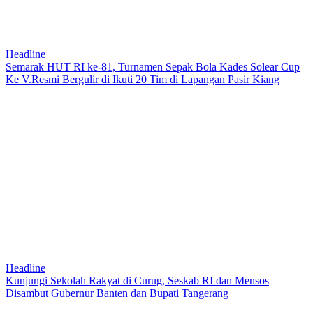
Headline
Semarak HUT RI ke-81, Turnamen Sepak Bola Kades Solear Cup
Ke V.Resmi Bergulir di Ikuti 20 Tim di Lapangan Pasir Kiang
Headline
Kunjungi Sekolah Rakyat di Curug, Seskab RI dan Mensos
Disambut Gubernur Banten dan Bupati Tangerang