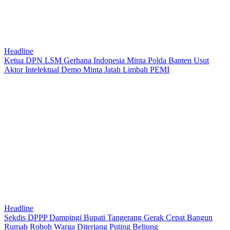
Headline
Ketua DPN LSM Gerhana Indonesia Minta Polda Banten Usut
Aktor Intelektual Demo Minta Jatah Limbah PEMI
Headline
Sekdis DPPP Dampingi Bupati Tangerang Gerak Cepat Bangun
Rumah Roboh Warga Diterjang Puting Beliung