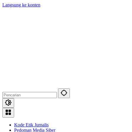
Langsung ke konten
Kode Etik Jurnalis
Pedoman Media Siber