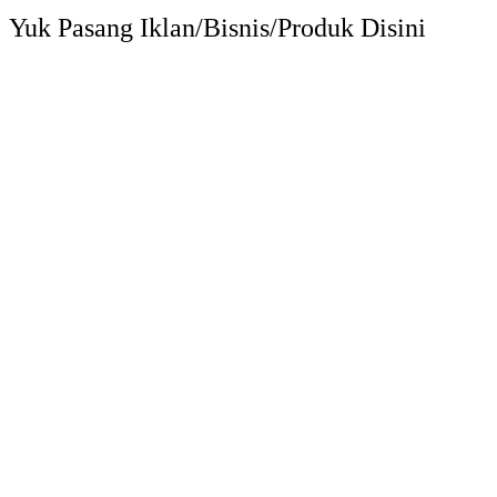
Yuk Pasang Iklan/Bisnis/Produk Disini