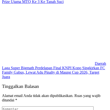
Prize Utama MTQ Ke 3 Ke Tanah Suci
Daerah
Laga Super Bigmath Perdelapan Final KNPI Kopo Singkirkan FC
Family Gabus, Lewat Adu Pinalty di Maung Cup 2026, Target
Juara
Tinggalkan Balasan
Alamat email Anda tidak akan dipublikasikan.
Ruas yang wajib
ditandai
*