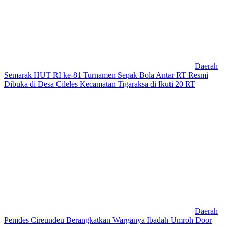
Daerah
Semarak HUT RI ke-81 Turnamen Sepak Bola Antar RT Resmi
Dibuka di Desa Cileles Kecamatan Tigaraksa di Ikuti 20 RT
Daerah
Pemdes Cireundeu Berangkatkan Warganya Ibadah Umroh Door