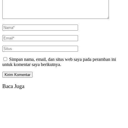
Simpan nama, email, dan situs web saya pada peramban ini
untuk komentar saya berikutnya.
Baca Juga