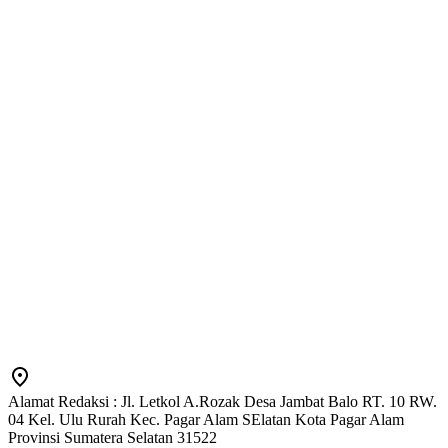
Alamat Redaksi : Jl. Letkol A.Rozak Desa Jambat Balo RT. 10 RW.
04 Kel. Ulu Rurah Kec. Pagar Alam SElatan Kota Pagar Alam
Provinsi Sumatera Selatan 31522