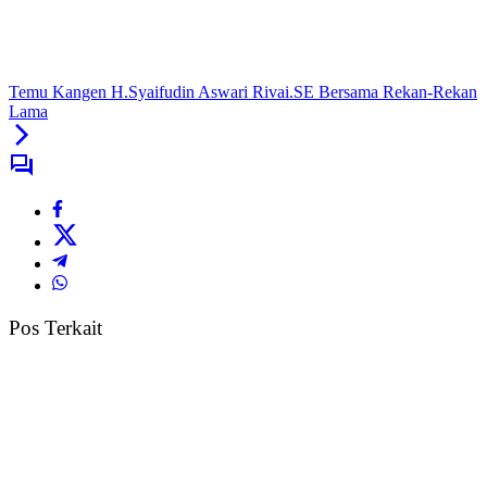
Temu Kangen H.Syaifudin Aswari Rivai.SE Bersama Rekan-Rekan
Lama
Pos Terkait