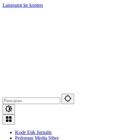
Langsung ke konten
Kode Etik Jurnalis
Pedoman Media Siber