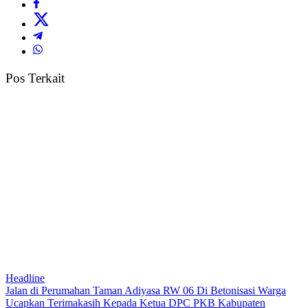
Pos Terkait
Headline
Jalan di Perumahan Taman Adiyasa RW 06 Di Betonisasi Warga
Ucapkan Terimakasih Kepada Ketua DPC PKB Kabupaten