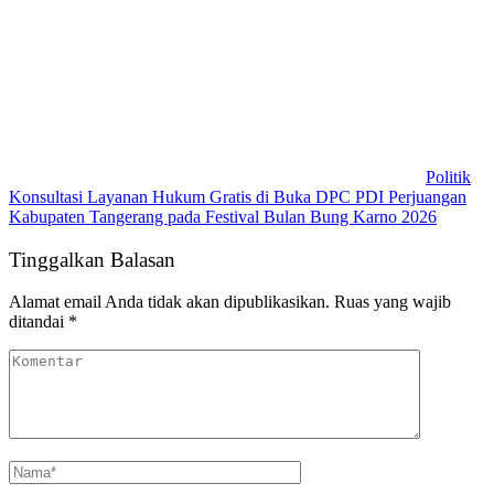
Politik
Konsultasi Layanan Hukum Gratis di Buka DPC PDI Perjuangan
Kabupaten Tangerang pada Festival Bulan Bung Karno 2026
Tinggalkan Balasan
Alamat email Anda tidak akan dipublikasikan.
Ruas yang wajib
ditandai
*