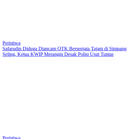
Peristiwa
Safarudin Diduga Diancam OTK Bersenjata Tajam di Simpang
Seling, Ketua KWIP Merangin Desak Polisi Usut Tuntas
Peristiwa