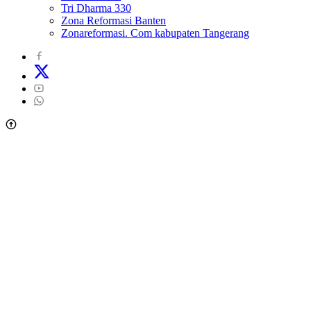
Tri Dharma 330
Zona Reformasi Banten
Zonareformasi. Com kabupaten Tangerang