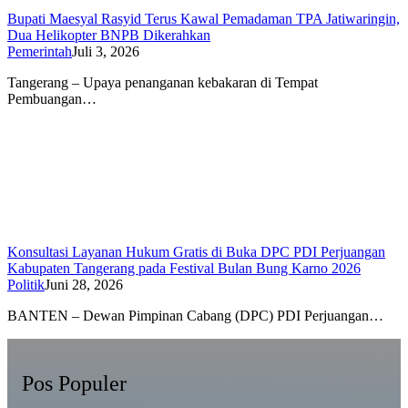
Bupati Maesyal Rasyid Terus Kawal Pemadaman TPA Jatiwaringin,
Dua Helikopter BNPB Dikerahkan
Pemerintah
Juli 3, 2026
Tangerang – Upaya penanganan kebakaran di Tempat
Pembuangan…
Konsultasi Layanan Hukum Gratis di Buka DPC PDI Perjuangan
Kabupaten Tangerang pada Festival Bulan Bung Karno 2026
Politik
Juni 28, 2026
BANTEN – Dewan Pimpinan Cabang (DPC) PDI Perjuangan…
Pos Populer