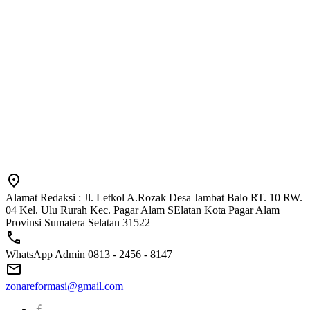
Alamat Redaksi : Jl. Letkol A.Rozak Desa Jambat Balo RT. 10 RW.
04 Kel. Ulu Rurah Kec. Pagar Alam SElatan Kota Pagar Alam
Provinsi Sumatera Selatan 31522
WhatsApp Admin 0813 - 2456 - 8147
zonareformasi@gmail.com