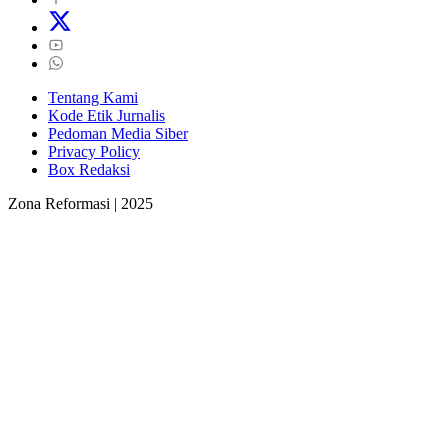
Tentang Kami
Kode Etik Jurnalis
Pedoman Media Siber
Privacy Policy
Box Redaksi
Zona Reformasi | 2025