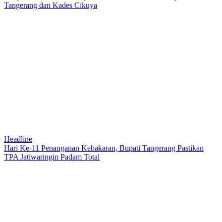
Tangerang dan Kades Cikuya
Headline
Hari Ke-11 Penanganan Kebakaran, Bupati Tangerang Pastikan
TPA Jatiwaringin Padam Total