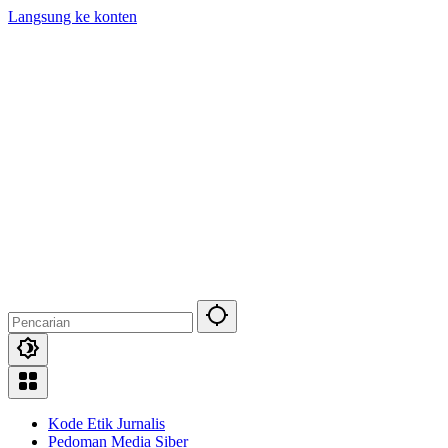
Langsung ke konten
Kode Etik Jurnalis
Pedoman Media Siber